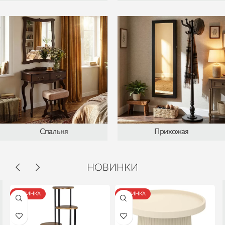
Спальня
Прихожая
НОВИНКИ
НОВИНКА
НОВИНКА