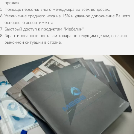
продаж;
Помощь персонального менеджера во всех вопросах;
Увеличение среднего чека на 15% и удачное дополнение Вашего
основного ассортимента
Быстрый доступ к продуктам "Мебелик"
Гарантированные поставки товара по текущим ценам, согласно
рыночной ситуации в стране.