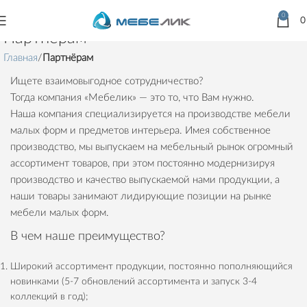
0
Партнёрам
Главная
Партнёрам
Ищете взаимовыгодное сотрудничество?
Тогда компания «Мебелик» — это то, что Вам нужно.
Наша компания специализируется на производстве мебели
малых форм и предметов интерьера. Имея собственное
производство, мы выпускаем на мебельный рынок огромный
ассортимент товаров, при этом постоянно модернизируя
производство и качество выпускаемой нами продукции, а
наши товары занимают лидирующие позиции на рынке
мебели малых форм.
В чем наше преимущество?
Широкий ассортимент продукции, постоянно пополняющийся
новинками (5-7 обновлений ассортимента и запуск 3-4
коллекций в год);