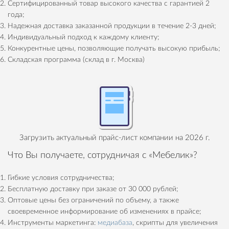
Сертифицированный товар высокого качества с гарантией 2
года;
Надежная доставка заказанной продукции в течение 2-3 дней;
Индивидуальный подход к каждому клиенту;
Конкурентные цены, позволяющие получать высокую прибыль;
Складская программа (склад в г. Москва)
Загрузить актуальный прайс-лист компании на 2026 г.
Что Вы получаете, сотрудничая с «Мебелик»?
Гибкие условия сотрудничества;
Бесплатную доставку при заказе от 30 000 рублей;
Оптовые цены без ограничений по объему, а также
своевременное информирование об изменениях в прайсе;
Инструменты маркетинга:
медиабаза
, скрипты для увеличения