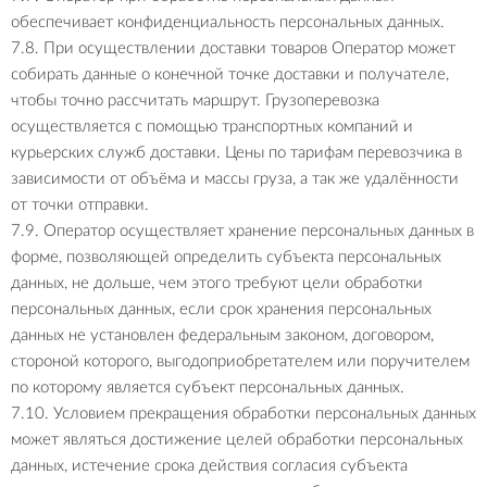
обеспечивает конфиденциальность персональных данных.
7.8. При осуществлении доставки товаров Оператор может
собирать данные о конечной точке доставки и получателе,
чтобы точно рассчитать маршрут. Грузоперевозка
осуществляется с помощью транспортных компаний и
курьерских служб доставки. Цены по тарифам перевозчика в
зависимости от объёма и массы груза, а так же удалённости
от точки отправки.
7.9. Оператор осуществляет хранение персональных данных в
форме, позволяющей определить субъекта персональных
данных, не дольше, чем этого требуют цели обработки
персональных данных, если срок хранения персональных
данных не установлен федеральным законом, договором,
стороной которого, выгодоприобретателем или поручителем
по которому является субъект персональных данных.
7.10. Условием прекращения обработки персональных данных
может являться достижение целей обработки персональных
данных, истечение срока действия согласия субъекта