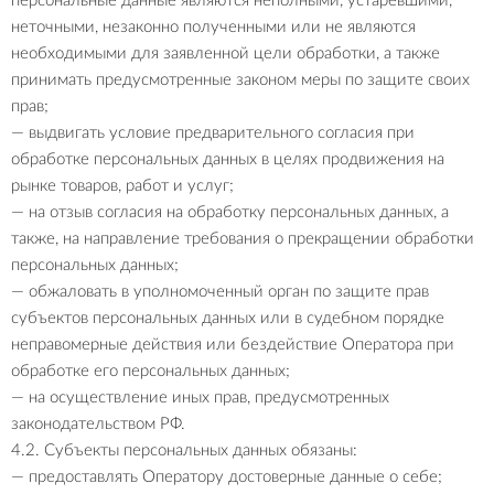
персональные данные являются неполными, устаревшими,
неточными, незаконно полученными или не являются
необходимыми для заявленной цели обработки, а также
принимать предусмотренные законом меры по защите своих
прав;
— выдвигать условие предварительного согласия при
обработке персональных данных в целях продвижения на
рынке товаров, работ и услуг;
— на отзыв согласия на обработку персональных данных, а
также, на направление требования о прекращении обработки
персональных данных;
— обжаловать в уполномоченный орган по защите прав
субъектов персональных данных или в судебном порядке
неправомерные действия или бездействие Оператора при
обработке его персональных данных;
— на осуществление иных прав, предусмотренных
законодательством РФ.
4.2. Субъекты персональных данных обязаны:
— предоставлять Оператору достоверные данные о себе;