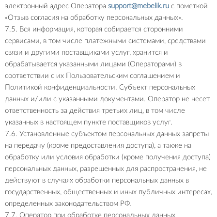
электронный адрес Оператора
support@mebelik.ru
с пометкой
«Отзыв согласия на обработку персональных данных».
7.5. Вся информация, которая собирается сторонними
сервисами, в том числе платежными системами, средствами
связи и другими поставщиками услуг, хранится и
обрабатывается указанными лицами (Операторами) в
соответствии с их Пользовательским соглашением и
Политикой конфиденциальности. Субъект персональных
данных и/или с указанными документами. Оператор не несет
ответственность за действия третьих лиц, в том числе
указанных в настоящем пункте поставщиков услуг.
7.6. Установленные субъектом персональных данных запреты
на передачу (кроме предоставления доступа), а также на
обработку или условия обработки (кроме получения доступа)
персональных данных, разрешенных для распространения, не
действуют в случаях обработки персональных данных в
государственных, общественных и иных публичных интересах,
определенных законодательством РФ.
7.7. Оператор при обработке персональных данных