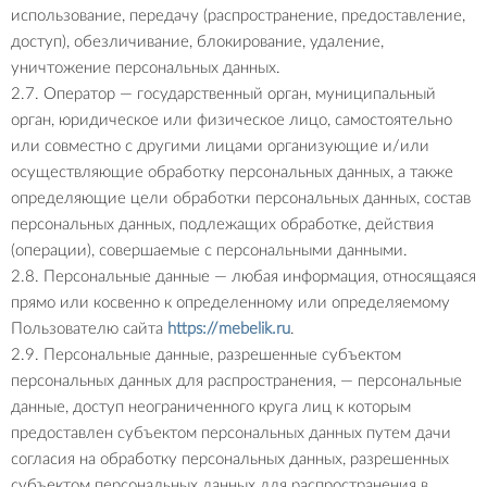
использование, передачу (распространение, предоставление,
доступ), обезличивание, блокирование, удаление,
уничтожение персональных данных.
2.7. Оператор — государственный орган, муниципальный
орган, юридическое или физическое лицо, самостоятельно
или совместно с другими лицами организующие и/или
осуществляющие обработку персональных данных, а также
определяющие цели обработки персональных данных, состав
персональных данных, подлежащих обработке, действия
(операции), совершаемые с персональными данными.
2.8. Персональные данные — любая информация, относящаяся
прямо или косвенно к определенному или определяемому
Пользователю сайта
https://mebelik.ru
.
2.9. Персональные данные, разрешенные субъектом
персональных данных для распространения, — персональные
данные, доступ неограниченного круга лиц к которым
предоставлен субъектом персональных данных путем дачи
согласия на обработку персональных данных, разрешенных
субъектом персональных данных для распространения в