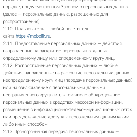
порядке, предусмотренном Законом о персональных данных
(далее — персональные данные, разрешенные для
распространения).
2.10. Пользователь — любой посетитель
сайта
https://mebelik.ru
.
2.11. Предоставление персональных данных — действия,
направленные на раскрытие персональных данных
определенному лицу или определенному кругу лиц.
2.12. Распространение персональных данных — любые
действия, направленные на раскрытие персональных данных
неопределенному кругу лиц (передача персональных данных)
или на ознакомление с персональными данными
неограниченного круга лиц, в том числе обнародование
персональных данных в средствах массовой информации,
размещение в информационно-телекоммуникационных сетях
или предоставление доступа к персональным данным каким-
либо иным способом.
2.13. Трансграничная передача персональных данных —