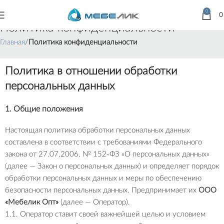
0
Политика конфиденциальности
Главная
Политика конфиденциальности
Политика в отношении обработки
персональных данных
1. Общие положения
Настоящая политика обработки персональных данных
составлена в соответствии с требованиями Федерального
закона от 27.07.2006. № 152-ФЗ «О персональных данных»
(далее — Закон о персональных данных) и определяет порядок
обработки персональных данных и меры по обеспечению
безопасности персональных данных. Предпринимает их
ООО
«Мебелик Опт»
(далее — Оператор).
1.1. Оператор ставит своей важнейшей целью и условием