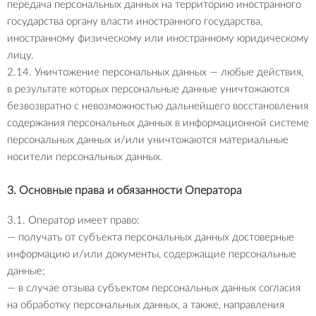
передача персональных данных на территорию иностранного
государства органу власти иностранного государства,
иностранному физическому или иностранному юридическому
лицу.
2.14. Уничтожение персональных данных — любые действия,
в результате которых персональные данные уничтожаются
безвозвратно с невозможностью дальнейшего восстановления
содержания персональных данных в информационной системе
персональных данных и/или уничтожаются материальные
носители персональных данных.
3. Основные права и обязанности Оператора
3.1. Оператор имеет право:
— получать от субъекта персональных данных достоверные
информацию и/или документы, содержащие персональные
данные;
— в случае отзыва субъектом персональных данных согласия
на обработку персональных данных, а также, направления