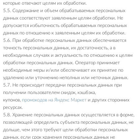
которые отвечают целям их обработки.
5.5. Содержание и объем обрабатываемых персональных
данных соответствуют заявленным целям обработки. Не
допускается избыточность обрабатываемых персональных
данных по отношению к заявленным целям их обработки.
5.6. При обработке персональных данных обеспечивается
точность персональных данных, их достаточность, а в
необходимых случаях и актуальность по отношению к целям
обработки персональных данных. Оператор принимает
необходимые меры и/или обеспечивает их принятие по
удалению или уточнению неполных или неточных данных.
5.7. Не происходит передачи персональных данных при
получении пользователем скидок, кэшбэка,
купонов,
промокодов на Яндекс Маркет
и других сторонних
ресурсах.
5.8. Хранение персональных данных осуществляется в форме,
позволяющей определить субъекта персональных данных, не
дольше, чем этого требуют цели обработки персональных
данных, если срок хранения персональных данных не