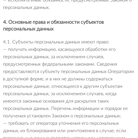
— исполнять иные обязанности, предусмотренные Законом о
персональных данных.
4. Основные права и обязанности субъектов
персональных данных
4.1. Субъекты персональных данных имеют право:
— получать информацию, касающуюся обработки его
персональных данных, за исключением случаев,
предусмотренных федеральными законами. Сведения
предоставляются субъекту персональных данных Оператором
в доступной форме, и в них не должны содержаться
персональные данные, относящиеся к другим субъектам
персональных данных, за исключением случаев, когда
имеются законные основания для раскрытия таких
персональных данных. Перечень информации и порядок ее
получения установлен Законом о персональных данных;
— требовать от оператора уточнения его персональных
данных, их блокирования или уничтожения в случае, если