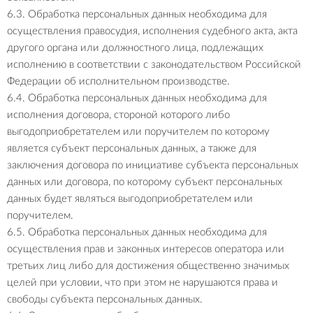
6.3. Обработка персональных данных необходима для
осуществления правосудия, исполнения судебного акта, акта
другого органа или должностного лица, подлежащих
исполнению в соответствии с законодательством Российской
Федерации об исполнительном производстве.
6.4. Обработка персональных данных необходима для
исполнения договора, стороной которого либо
выгодоприобретателем или поручителем по которому
является субъект персональных данных, а также для
заключения договора по инициативе субъекта персональных
данных или договора, по которому субъект персональных
данных будет являться выгодоприобретателем или
поручителем.
6.5. Обработка персональных данных необходима для
осуществления прав и законных интересов оператора или
третьих лиц либо для достижения общественно значимых
целей при условии, что при этом не нарушаются права и
свободы субъекта персональных данных.