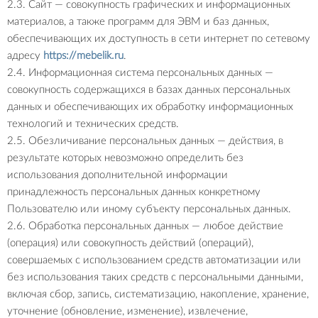
2.3. Сайт — совокупность графических и информационных
материалов, а также программ для ЭВМ и баз данных,
обеспечивающих их доступность в сети интернет по сетевому
адресу
https://mebelik.ru
.
2.4. Информационная система персональных данных —
совокупность содержащихся в базах данных персональных
данных и обеспечивающих их обработку информационных
технологий и технических средств.
2.5. Обезличивание персональных данных — действия, в
результате которых невозможно определить без
использования дополнительной информации
принадлежность персональных данных конкретному
Пользователю или иному субъекту персональных данных.
2.6. Обработка персональных данных — любое действие
(операция) или совокупность действий (операций),
совершаемых с использованием средств автоматизации или
без использования таких средств с персональными данными,
включая сбор, запись, систематизацию, накопление, хранение,
уточнение (обновление, изменение), извлечение,