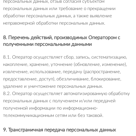
персональных данных, отзыв согласия субъектом
персональных данных или требование о прекращении
обработки персональных данных, а также выявление
неправомерной обработки персональных данных.
8. Перечень действий, производимых Оператором с
полученными персональными данными
8.1. Оператор осуществляет сбор, запись, систематизацию,
накопление, хранение, уточнение (обновление, изменение),
извлечение, использование, передачу (распространение,
предоставление, доступ), обезличивание, блокирование,
удаление и уничтожение персональных данных.
8.2. Оператор осуществляет автоматизированную обработку
персональных данных с получением и/или передачей
полученной информации по информационно-
телекоммуникационным сетям или без таковой.
9. Трансграничная передача персональных данных