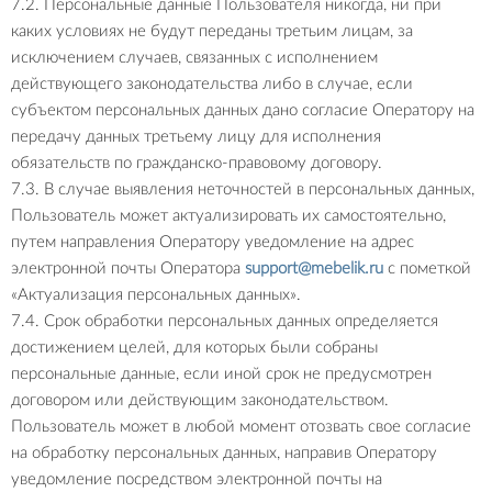
7.2. Персональные данные Пользователя никогда, ни при
каких условиях не будут переданы третьим лицам, за
исключением случаев, связанных с исполнением
действующего законодательства либо в случае, если
субъектом персональных данных дано согласие Оператору на
передачу данных третьему лицу для исполнения
обязательств по гражданско-правовому договору.
7.3. В случае выявления неточностей в персональных данных,
Пользователь может актуализировать их самостоятельно,
путем направления Оператору уведомление на адрес
электронной почты Оператора
support@mebelik.ru
с пометкой
«Актуализация персональных данных».
7.4. Срок обработки персональных данных определяется
достижением целей, для которых были собраны
персональные данные, если иной срок не предусмотрен
договором или действующим законодательством.
Пользователь может в любой момент отозвать свое согласие
на обработку персональных данных, направив Оператору
уведомление посредством электронной почты на