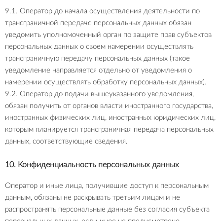
9.1. Оператор до начала осуществления деятельности по
трансграничной передаче персональных данных обязан
уведомить уполномоченный орган по защите прав субъектов
персональных данных о своем намерении осуществлять
трансграничную передачу персональных данных (такое
уведомление направляется отдельно от уведомления о
намерении осуществлять обработку персональных данных).
9.2. Оператор до подачи вышеуказанного уведомления,
обязан получить от органов власти иностранного государства,
иностранных физических лиц, иностранных юридических лиц,
которым планируется трансграничная передача персональных
данных, соответствующие сведения.
10. Конфиденциальность персональных данных
Оператор и иные лица, получившие доступ к персональным
данным, обязаны не раскрывать третьим лицам и не
распространять персональные данные без согласия субъекта