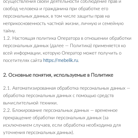
осуществления своей деятельности соблюдение прав и
свобод человека и гражданина при обработке его
персональных данных, в том числе защиты прав на
неприкосновенность частной жизни, личную и семейную
тайну.
1.2. Настоящая политика Оператора в отношении обработки
персональных данных (далее — Политика) применяется ко
всей информации, которую Оператор может получить о
посетителях сайта
https://mebelik.ru
.
2. Основные понятия, используемые в Политике
2.1. Автоматизированная обработка персональных данных —
обработка персональных данных с помощью средств
вычислительной техники.
2.2. Блокирование персональных данных — временное
прекращение обработки персональных данных (за
исключением случаев, если обработка необходима для
уточнения персональных данных).