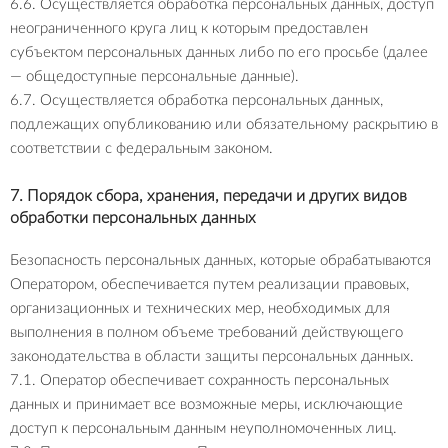
6.6. Осуществляется обработка персональных данных, доступ
неограниченного круга лиц к которым предоставлен
субъектом персональных данных либо по его просьбе (далее
— общедоступные персональные данные).
6.7. Осуществляется обработка персональных данных,
подлежащих опубликованию или обязательному раскрытию в
соответствии с федеральным законом.
7. Порядок сбора, хранения, передачи и других видов
обработки персональных данных
Безопасность персональных данных, которые обрабатываются
Оператором, обеспечивается путем реализации правовых,
организационных и технических мер, необходимых для
выполнения в полном объеме требований действующего
законодательства в области защиты персональных данных.
7.1. Оператор обеспечивает сохранность персональных
данных и принимает все возможные меры, исключающие
доступ к персональным данным неуполномоченных лиц.