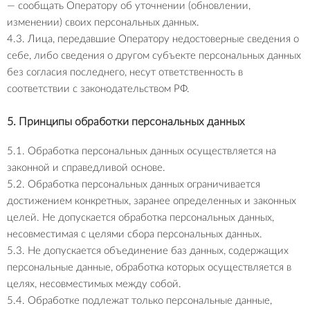
— сообщать Оператору об уточнении (обновлении,
изменении) своих персональных данных.
4.3. Лица, передавшие Оператору недостоверные сведения о
себе, либо сведения о другом субъекте персональных данных
без согласия последнего, несут ответственность в
соответствии с законодательством РФ.
5. Принципы обработки персональных данных
5.1. Обработка персональных данных осуществляется на
законной и справедливой основе.
5.2. Обработка персональных данных ограничивается
достижением конкретных, заранее определенных и законных
целей. Не допускается обработка персональных данных,
несовместимая с целями сбора персональных данных.
5.3. Не допускается объединение баз данных, содержащих
персональные данные, обработка которых осуществляется в
целях, несовместимых между собой.
5.4. Обработке подлежат только персональные данные,