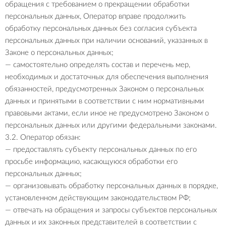
обращения с требованием о прекращении обработки
персональных данных, Оператор вправе продолжить
обработку персональных данных без согласия субъекта
персональных данных при наличии оснований, указанных в
Законе о персональных данных;
— самостоятельно определять состав и перечень мер,
необходимых и достаточных для обеспечения выполнения
обязанностей, предусмотренных Законом о персональных
данных и принятыми в соответствии с ним нормативными
правовыми актами, если иное не предусмотрено Законом о
персональных данных или другими федеральными законами.
3.2. Оператор обязан:
— предоставлять субъекту персональных данных по его
просьбе информацию, касающуюся обработки его
персональных данных;
— организовывать обработку персональных данных в порядке,
установленном действующим законодательством РФ;
— отвечать на обращения и запросы субъектов персональных
данных и их законных представителей в соответствии с