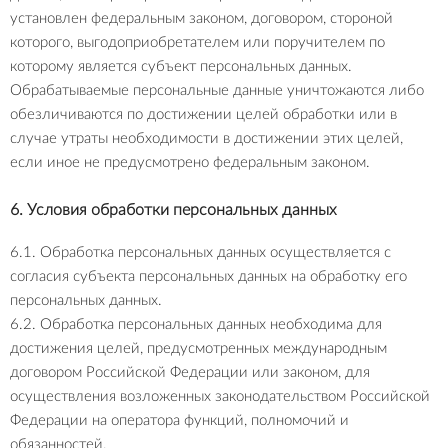
установлен федеральным законом, договором, стороной
которого, выгодоприобретателем или поручителем по
которому является субъект персональных данных.
Обрабатываемые персональные данные уничтожаются либо
обезличиваются по достижении целей обработки или в
случае утраты необходимости в достижении этих целей,
если иное не предусмотрено федеральным законом.
6. Условия обработки персональных данных
6.1. Обработка персональных данных осуществляется с
согласия субъекта персональных данных на обработку его
персональных данных.
6.2. Обработка персональных данных необходима для
достижения целей, предусмотренных международным
договором Российской Федерации или законом, для
осуществления возложенных законодательством Российской
Федерации на оператора функций, полномочий и
обязанностей.