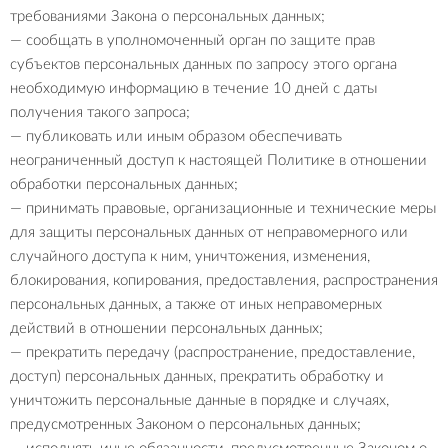
требованиями Закона о персональных данных;
— сообщать в уполномоченный орган по защите прав
субъектов персональных данных по запросу этого органа
необходимую информацию в течение 10 дней с даты
получения такого запроса;
— публиковать или иным образом обеспечивать
неограниченный доступ к настоящей Политике в отношении
обработки персональных данных;
— принимать правовые, организационные и технические меры
для защиты персональных данных от неправомерного или
случайного доступа к ним, уничтожения, изменения,
блокирования, копирования, предоставления, распространения
персональных данных, а также от иных неправомерных
действий в отношении персональных данных;
— прекратить передачу (распространение, предоставление,
доступ) персональных данных, прекратить обработку и
уничтожить персональные данные в порядке и случаях,
предусмотренных Законом о персональных данных;