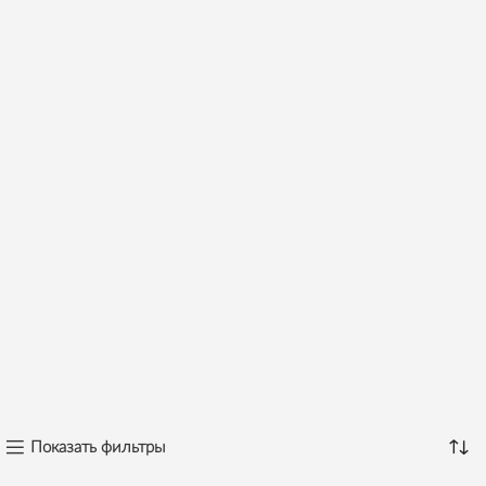
Показать фильтры