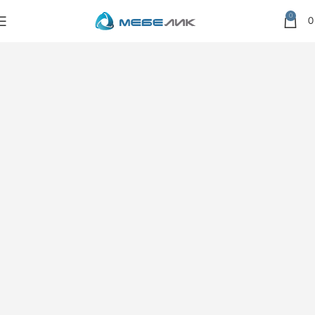
0
Главная
Товары
Кухня