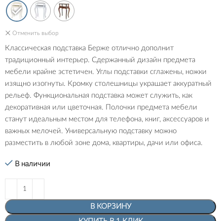
Отменить выбор
Классическая подставка Берже отлично дополнит
традиционный интерьер. Сдержанный дизайн предмета
мебели крайне эстетичен. Углы подставки сглажены, ножки
изящно изогнуты. Кромку столешницы украшает аккуратный
рельеф. Функциональная подставка может служить, как
декоративная или цветочная. Полочки предмета мебели
станут идеальным местом для телефона, книг, аксессуаров и
важных мелочей. Универсальную подставку можно
разместить в любой зоне дома, квартиры, дачи или офиса.
В наличии
В КОРЗИНУ