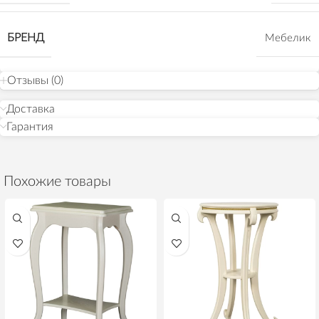
БРЕНД
Мебелик
Отзывы (0)
Доставка
Гарантия
Похожие товары