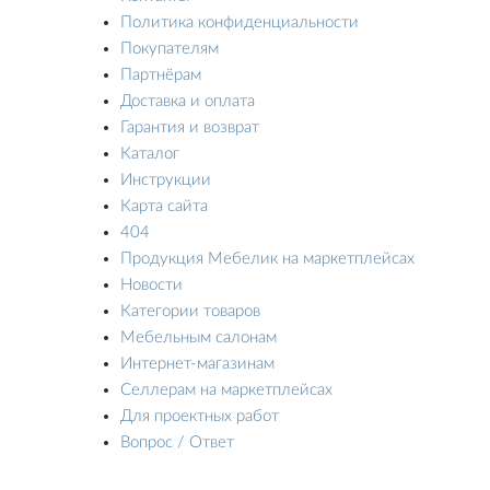
Политика конфиденциальности
Покупателям
Партнёрам
Доставка и оплата
Гарантия и возврат
Каталог
Инструкции
Карта сайта
404
Продукция Мебелик на маркетплейсах
Новости
Категории товаров
Мебельным салонам
Интернет-магазинам
Селлерам на маркетплейсах
Для проектных работ
Вопрос / Ответ