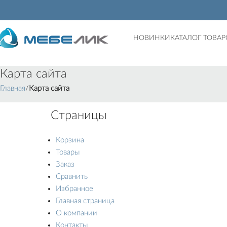
НОВИНКИ
КАТАЛОГ ТОВАР
Карта сайта
Главная
Карта сайта
Страницы
Корзина
Товары
Заказ
Сравнить
Избранное
Главная страница
О компании
Контакты