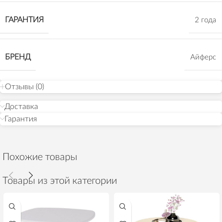
ГАРАНТИЯ
2 года
БРЕНД
Айферс
Отзывы (0)
Доставка
Гарантия
Похожие товары
Товары из этой категории