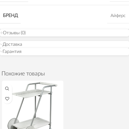
БРЕНД
Айферс
Отзывы (0)
Доставка
Гарантия
Похожие товары