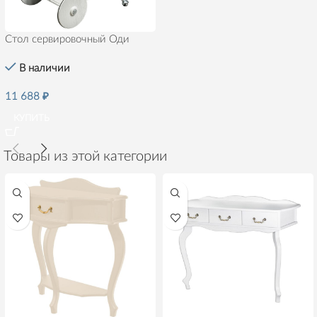
Стол сервировочный Оди
В наличии
11 688
₽
КУПИТЬ
Товары из этой категории