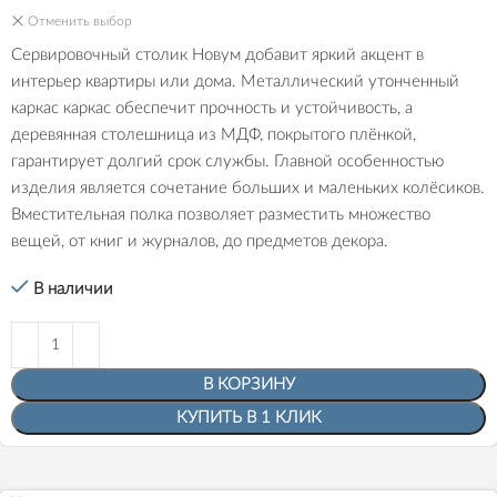
Отменить выбор
Сервировочный столик Новум добавит яркий акцент в
интерьер квартиры или дома. Металлический утонченный
каркас каркас обеспечит прочность и устойчивость, а
деревянная столешница из МДФ, покрытого плёнкой,
гарантирует долгий срок службы. Главной особенностью
изделия является сочетание больших и маленьких колёсиков.
Вместительная полка позволяет разместить множество
вещей, от книг и журналов, до предметов декора.
В наличии
В КОРЗИНУ
КУПИТЬ В 1 КЛИК