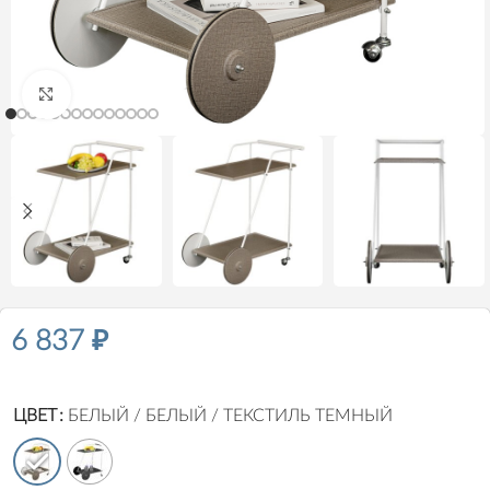
Нажмите, чтобы увеличить
6 837
₽
ЦВЕТ
БЕЛЫЙ / БЕЛЫЙ / ТЕКСТИЛЬ ТЕМНЫЙ