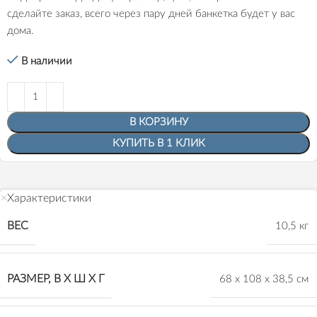
сделайте заказ, всего через пару дней банкетка будет у вас
дома.
В наличии
В КОРЗИНУ
КУПИТЬ В 1 КЛИК
Характеристики
ВЕС
10,5 кг
РАЗМЕР, В Х Ш Х Г
68 х 108 х 38,5 см