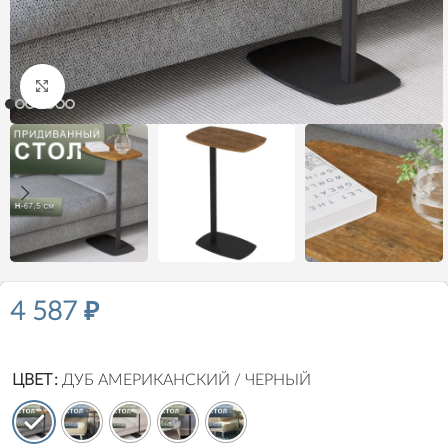
Нажмите, чтобы увеличить
4 587
₽
ЦВЕТ
ДУБ АМЕРИКАНСКИЙ / ЧЕРНЫЙ