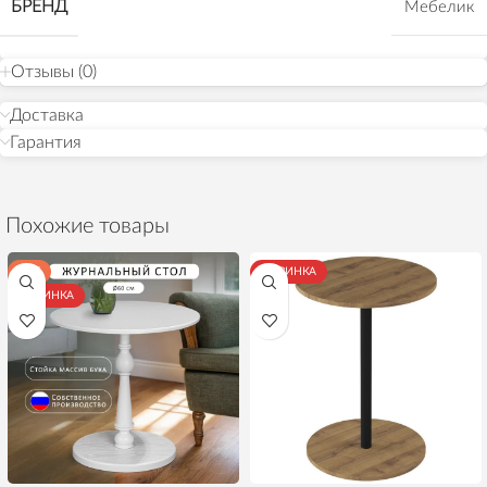
БРЕНД
Мебелик
Отзывы (0)
Доставка
Гарантия
Похожие товары
ХИТ
НОВИНКА
НОВИНКА