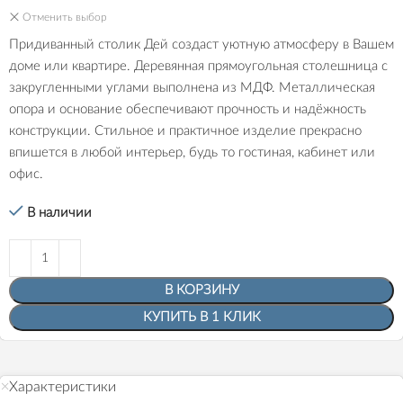
Отменить выбор
Придиванный столик Дей создаст уютную атмосферу в Вашем
доме или квартире. Деревянная прямоугольная столешница с
закругленными углами выполнена из МДФ. Металлическая
опора и основание обеспечивают прочность и надёжность
конструкции. Стильное и практичное изделие прекрасно
впишется в любой интерьер, будь то гостиная, кабинет или
офис.
В наличии
В КОРЗИНУ
КУПИТЬ В 1 КЛИК
Характеристики