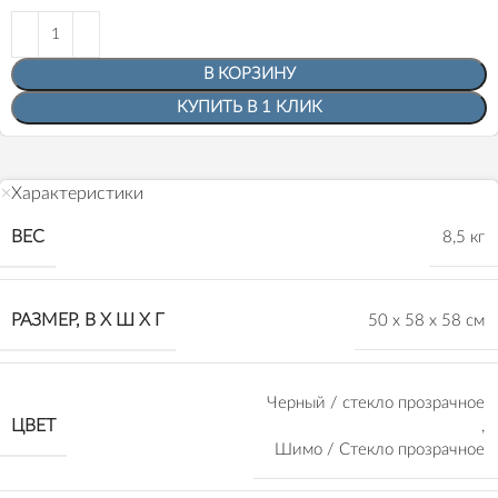
В КОРЗИНУ
КУПИТЬ В 1 КЛИК
Характеристики
ВЕС
8,5 кг
РАЗМЕР, В Х Ш Х Г
50 х 58 х 58 см
Черный / стекло прозрачное
ЦВЕТ
,
Шимо / Стекло прозрачное