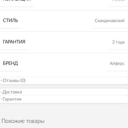
СТИЛЬ
Скандинавский
ГАРАНТИЯ
2 года
БРЕНД
Айферс
Отзывы (0)
Доставка
Гарантия
Похожие товары