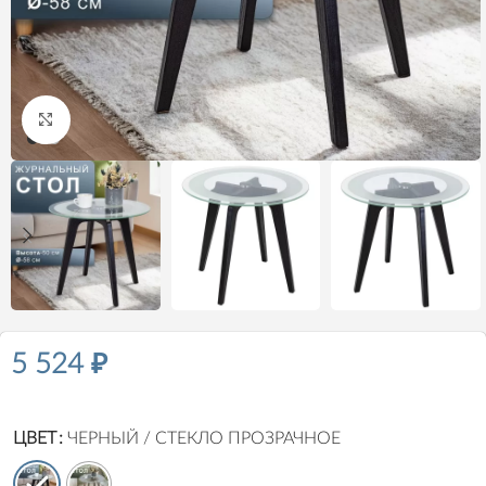
Нажмите, чтобы увеличить
5 524
₽
ЦВЕТ
ЧЕРНЫЙ / СТЕКЛО ПРОЗРАЧНОЕ