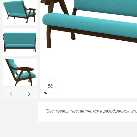
Нажмите, чтобы увеличить
*Все товары поставляются в разобранном ви