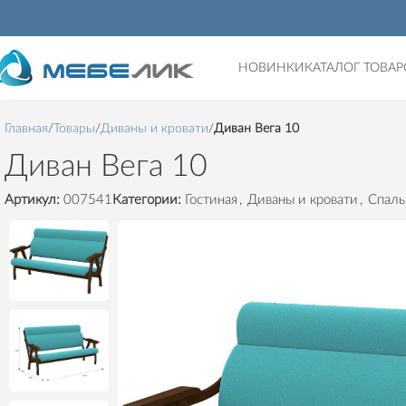
НОВИНКИ
КАТАЛОГ ТОВАР
Главная
Товары
Диваны и кровати
Диван Вега 10
Диван Вега 10
Артикул:
007541
Категории:
Гостиная
,
Диваны и кровати
,
Спаль