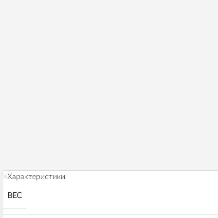
Характеристики
ВЕС