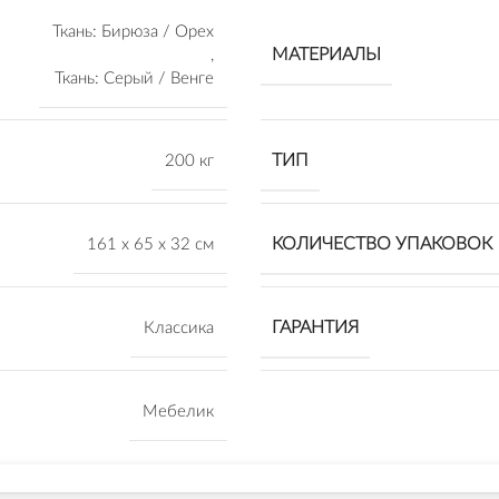
Ткань: Бирюза / Орех
МАТЕРИАЛЫ
,
Ткань: Серый / Венге
ТИП
200 кг
КОЛИЧЕСТВО УПАКОВОК
161 х 65 х 32 см
ГАРАНТИЯ
Классика
Мебелик