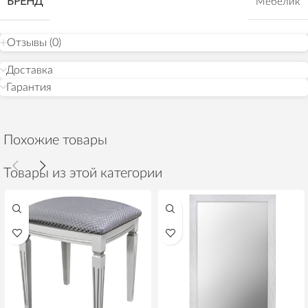
БРЕНД
Мебелик
Отзывы (0)
Доставка
Гарантия
Похожие товары
Товары из этой категории