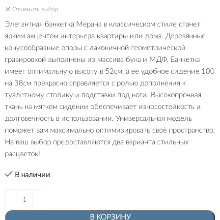
Отменить выбор
Элегантная банкетка Мерана в классическом стиле станет
ярким акцентом интерьера квартиры или дома. Деревянные
конусообразные опоры с лаконичной геометрической
гравировкой выполнены из массива бука и МДФ. Банкетка
имеет оптимальную высоту в 52см, а её удобное сидение 100
на 38см прекрасно справляется с ролью дополнения к
туалетному столику и подставки под ноги. Высокопрочная
ткань на мягком сидении обеспечивает износостойкость и
долговечность в использовании. Универсальная модель
поможет вам максимально оптимизировать своё пространство.
На ваш выбор предоставляются два варианта стильных
расцветок!
В наличии
В КОРЗИНУ