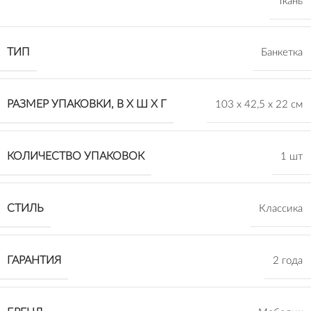
Ткань
ТИП
Банкетка
РАЗМЕР УПАКОВКИ, В Х Ш Х Г
103 х 42,5 х 22 см
КОЛИЧЕСТВО УПАКОВОК
1 шт
СТИЛЬ
Классика
ГАРАНТИЯ
2 года