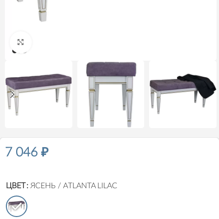
Нажмите, чтобы увеличить
7 046
₽
ЦВЕТ
ЯСЕНЬ / ATLANTA LILAC