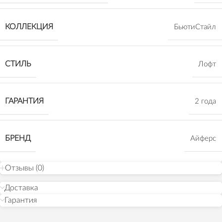
КОЛЛЕКЦИЯ
БьютиСтайл
СТИЛЬ
Лофт
ГАРАНТИЯ
2 года
БРЕНД
Айферс
Отзывы (0)
Доставка
Гарантия