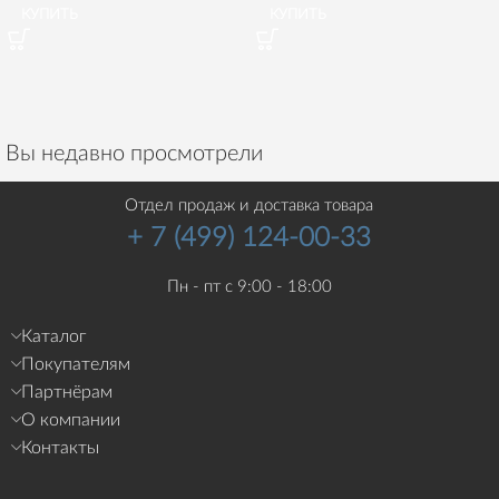
КУПИТЬ
КУПИТЬ
Вы недавно просмотрели
Отдел продаж и доставка товара
+ 7 (499) 124-00-33
Пн - пт с 9:00 - 18:00
Каталог
Покупателям
Партнёрам
О компании
Контакты