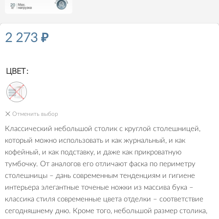
2 273
₽
ЦВЕТ
Отменить выбор
Классический небольшой столик с круглой столешницей,
который можно использовать и как журнальный, и как
кофейный, и как подставку, и даже как прикроватную
тумбочку. От аналогов его отличают фаска по периметру
столешницы – дань современным тенденциям и гигиене
интерьера элегантные точеные ножки из массива бука –
классика стиля современные цвета отделки – соответствие
сегодняшнему дню. Кроме того, небольшой размер столика,