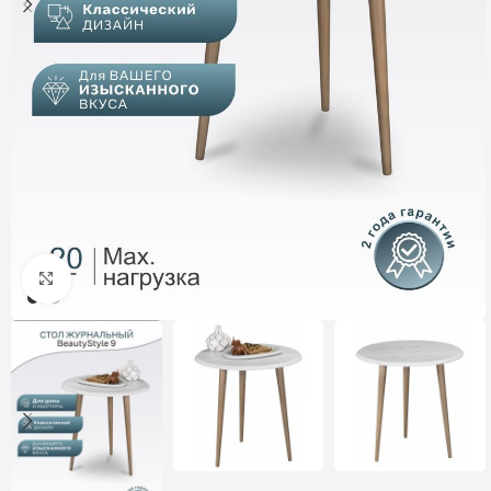
Нажмите, чтобы увеличить