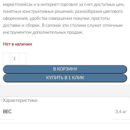
маркетплейсах и в интернет-торговле за счет доступных цен,
понятных конструктивных решений, разнообразия цветового
оформления, удобства совершения покупки, простоты
доставки и сборки. В салонах эти столики служат отличным
инструментом дополнительных продаж.
Нет в наличии
В КОРЗИНУ
КУПИТЬ В 1 КЛИК
Характеристики
ВЕС
3,4 кг